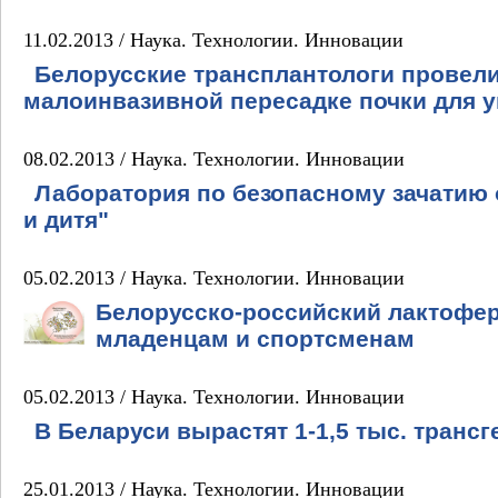
11.02.2013 /
Наука. Технологии. Инновации
Белорусские трансплантологи провели
малоинвазивной пересадке почки для у
08.02.2013 /
Наука. Технологии. Инновации
Лаборатория по безопасному зачатию
и дитя"
05.02.2013 /
Наука. Технологии. Инновации
Белорусско-российский лактофе
младенцам и спортсменам
05.02.2013 /
Наука. Технологии. Инновации
В Беларуси вырастят 1-1,5 тыс. трансг
25.01.2013 /
Наука. Технологии. Инновации