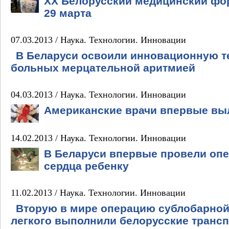
XX Белорусский медицинский фор
29 марта
07.03.2013 /
Наука. Технологии. Инновации
В Беларуси освоили инновационную т
больных мерцательной аритмией
04.03.2013 /
Наука. Технологии. Инновации
Американские врачи впервые вы
14.02.2013 /
Наука. Технологии. Инновации
В Беларуси впервые провели опе
сердца ребенку
11.02.2013 /
Наука. Технологии. Инновации
Вторую в мире операцию сублобарной
легкого выполнили белорусские транс