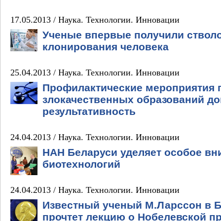
17.05.2013 /
Наука. Технологии. Инновации
Ученые впервые получили стволо
клонирования человека
25.04.2013 /
Наука. Технологии. Инновации
Профилактические мероприятия 
злокачественных образований д
результативность
24.04.2013 /
Наука. Технологии. Инновации
НАН Беларуси уделяет особое вн
биотехнологий
24.04.2013 /
Наука. Технологии. Инновации
Известный ученый М.Ларссон в 
прочтет лекцию о Нобелевской п