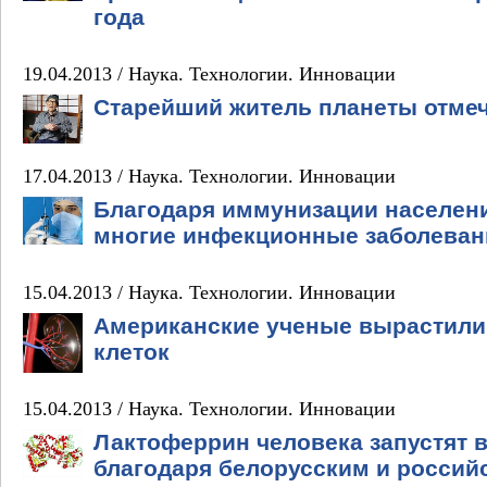
года
19.04.2013 /
Наука. Технологии. Инновации
Старейший житель планеты отмеч
17.04.2013 /
Наука. Технологии. Инновации
Благодаря иммунизации населени
многие инфекционные заболеван
15.04.2013 /
Наука. Технологии. Инновации
Американские ученые вырастили 
клеток
15.04.2013 /
Наука. Технологии. Инновации
Лактоферрин человека запустят 
благодаря белорусским и росси