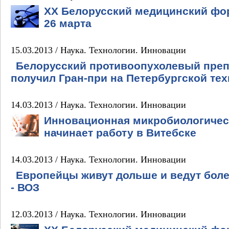
XX Белорусский медицинский фор
26 марта
15.03.2013 /
Наука. Технологии. Инновации
Белорусский противоопухолевый преп
получил Гран-при на Петербургской те
14.03.2013 /
Наука. Технологии. Инновации
Инновационная микробиологичес
начинает работу в Витебске
14.03.2013 /
Наука. Технологии. Инновации
Европейцы живут дольше и ведут боле
- ВОЗ
12.03.2013 /
Наука. Технологии. Инновации