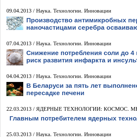
09.04.2013 /
Наука. Технологии. Инновации
Производство антимикробных пе
наночастицами серебра осваиваю
07.04.2013 /
Наука. Технологии. Инновации
Снижение потребления соли до 4
риск развития инфаркта и инсуль
04.04.2013 /
Наука. Технологии. Инновации
В Беларуси за пять лет выполнен
пересадке печени
22.03.2013 /
ЯДЕРНЫЕ ТЕХНОЛОГИИ: КОСМОС. М
Главным потребителем ядерных техно
25.03.2013 /
Наука. Технологии. Инновации